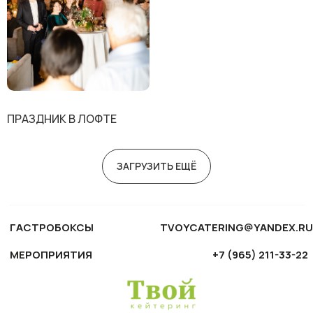
ГАСТРОБОКСЫ
TVOYCATERING@YANDEX.RU
МЕРОПРИЯТИЯ
+7 (965) 211-33-22
ПРАЗДНИК В ЛОФТЕ
ЗАГРУЗИТЬ ЕЩЁ
ПОЛИТИКА КОНФИДЕНЦИАЛЬНОСТИ
ДОГОВОР ОФЕРТЫ
© 2022 ТВОЙ КЕЙТЕРИНГ