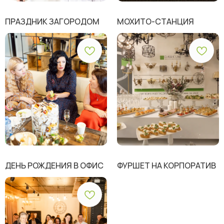
ПРАЗДНИК ЗАГОРОДОМ
МОХИТО-СТАНЦИЯ
ДЕНЬ РОЖДЕНИЯ В ОФИС
ФУРШЕТ НА КОРПОРАТИВ