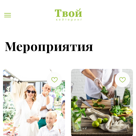
/
ГЛАВНАЯ СТРАНИЦА
МЕРОПРИЯТИЯ
Мероприятия