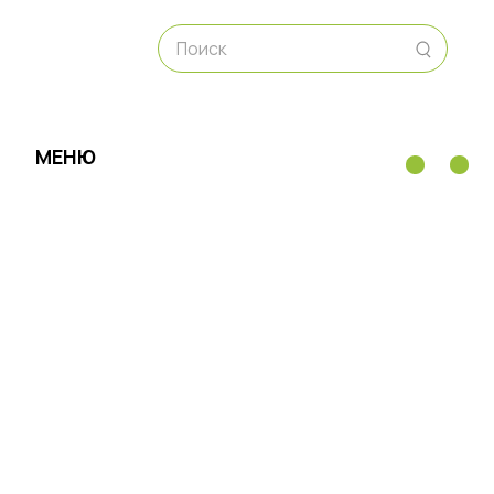
Поиск