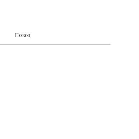
Повод