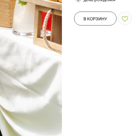
В КОРЗИНУ